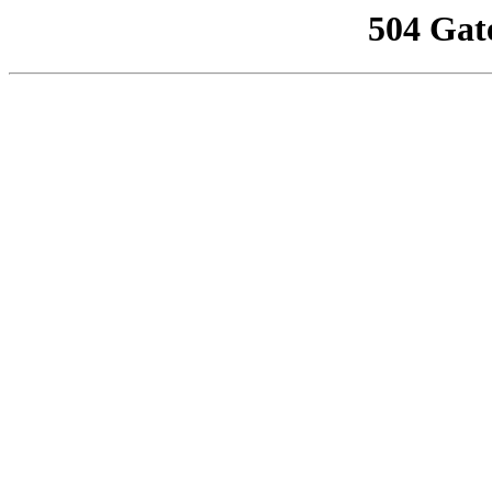
504 Gat